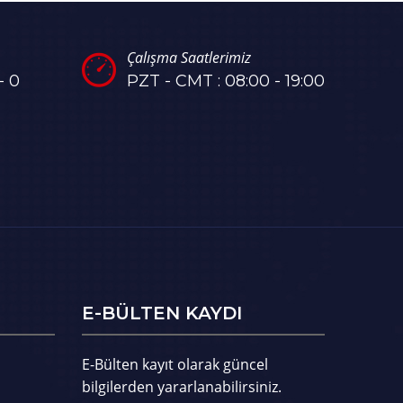
Çalışma Saatlerimiz
- 0
PZT - CMT : 08:00 - 19:00
E-BÜLTEN KAYDI
E-Bülten kayıt olarak güncel
bilgilerden yararlanabilirsiniz.