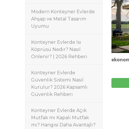
Modern Konteyner Evlerde
Ahşap ve Metal Tasarım
Uyumu
Konteyner Evlerde Isı
Köprüsü Nedir? Nasıl
Önlenir? | 2026 Rehberi
ekonom
Konteyner Evlerde
Güvenlik Sistemi Nasıl
Kurulur? 2026 Kapsamlı
Güvenlik Rehberi
Konteyner Evlerde Açık
Mutfak mı Kapalı Mutfak
mı? Hangisi Daha Avantajlı?