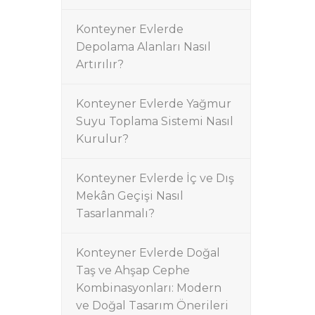
Konteyner Evlerde
Depolama Alanları Nasıl
Artırılır?
Konteyner Evlerde Yağmur
Suyu Toplama Sistemi Nasıl
Kurulur?
Konteyner Evlerde İç ve Dış
Mekân Geçişi Nasıl
Tasarlanmalı?
Konteyner Evlerde Doğal
Taş ve Ahşap Cephe
Kombinasyonları: Modern
ve Doğal Tasarım Önerileri