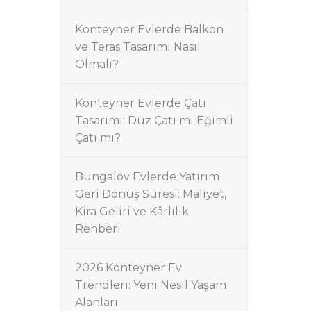
Konteyner Evlerde Balkon
ve Teras Tasarımı Nasıl
Olmalı?
Konteyner Evlerde Çatı
Tasarımı: Düz Çatı mı Eğimli
Çatı mı?
Bungalov Evlerde Yatırım
Geri Dönüş Süresi: Maliyet,
Kira Geliri ve Kârlılık
Rehberi
2026 Konteyner Ev
Trendleri: Yeni Nesil Yaşam
Alanları