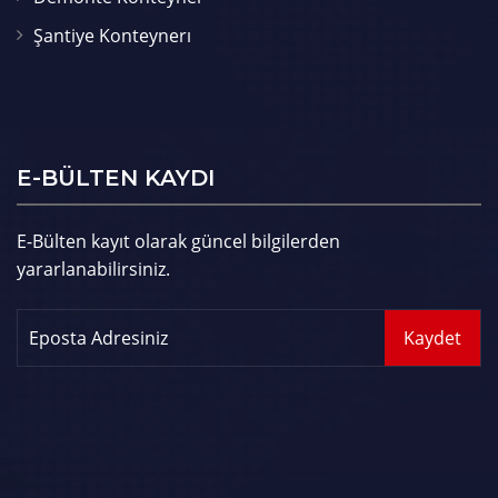
Şantiye Konteynerı
E-BÜLTEN KAYDI
E-Bülten kayıt olarak güncel bilgilerden
yararlanabilirsiniz.