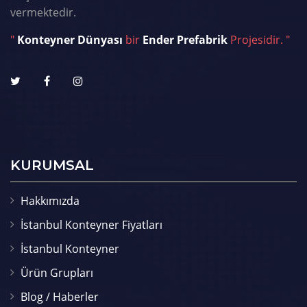
vermektedir.
"
Konteyner Dünyası
bir
Ender Prefabrik
Projesidir. "
KURUMSAL
Hakkımızda
İstanbul Konteyner Fiyatları
İstanbul Konteyner
Ürün Grupları
Blog / Haberler