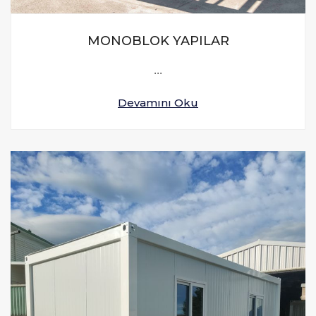
MONOBLOK YAPILAR
...
Devamını Oku