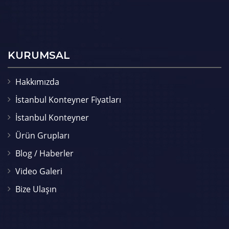
KURUMSAL
Hakkımızda
İstanbul Konteyner Fiyatları
İstanbul Konteyner
Ürün Grupları
Blog / Haberler
Video Galeri
Bize Ulaşın