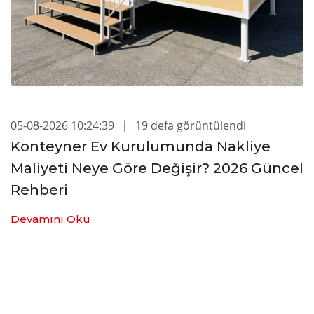
05-08-2026 10:24:39
19 defa görüntülendi
Konteyner Ev Kurulumunda Nakliye
Maliyeti Neye Göre Değişir? 2026 Güncel
Rehberi
Devamını Oku