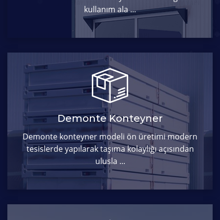
kullanım ala ...
Demonte Konteyner
Demonte konteyner modeli ön üretimi modern
tesislerde yapılarak taşıma kolaylığı açısından
ulusla ...