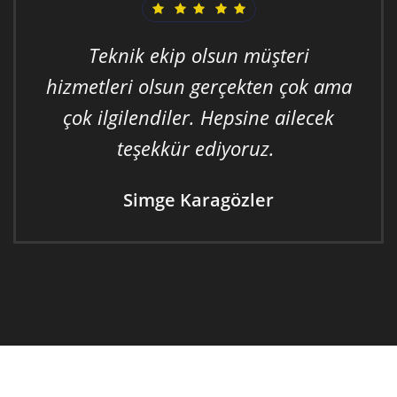
Teknik ekip olsun müşteri
hizmetleri olsun gerçekten çok ama
çok ilgilendiler. Hepsine ailecek
teşekkür ediyoruz.
Simge Karagözler