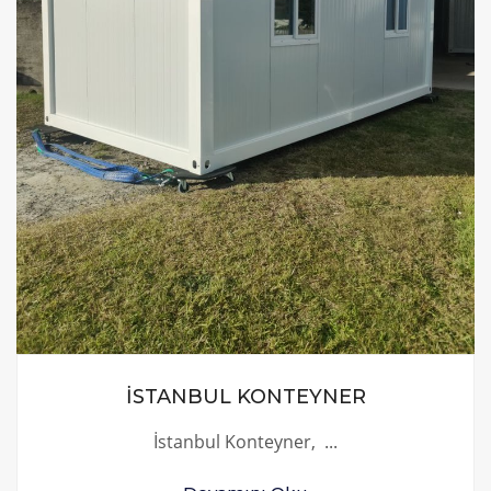
İSTANBUL KONTEYNER
İstanbul Konteyner, ...