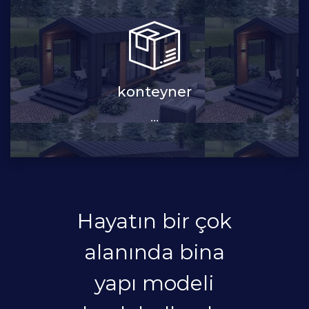
konteyner
...
Hayatın bir çok
alanında bina
yapı modeli