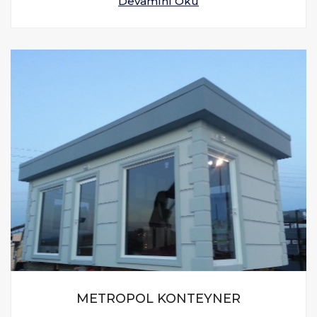
Devamını Oku
METROPOL KONTEYNER