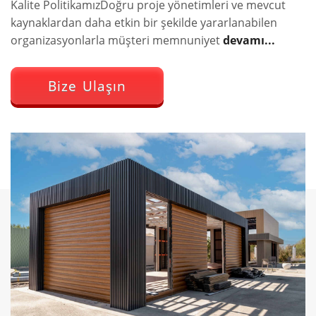
Kalite PolitikamızDoğru proje yönetimleri ve mevcut
kaynaklardan daha etkin bir şekilde yararlanabilen
organizasyonlarla müşteri memnuniyet
devamı...
Bize Ulaşın