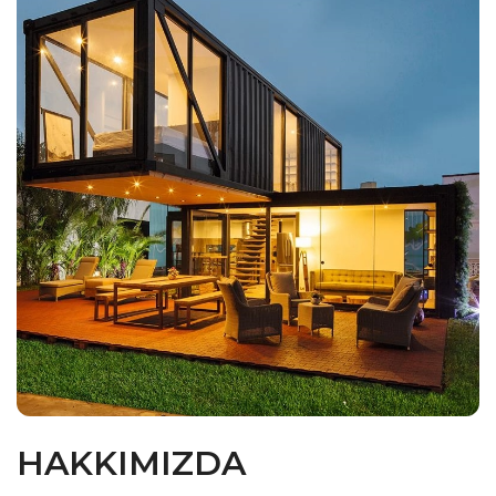
HAKKIMIZDA