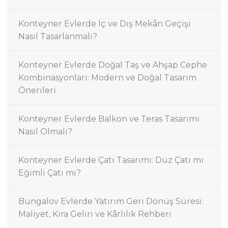
Konteyner Evlerde İç ve Dış Mekân Geçişi
Nasıl Tasarlanmalı?
Konteyner Evlerde Doğal Taş ve Ahşap Cephe
Kombinasyonları: Modern ve Doğal Tasarım
Önerileri
Konteyner Evlerde Balkon ve Teras Tasarımı
Nasıl Olmalı?
Konteyner Evlerde Çatı Tasarımı: Düz Çatı mı
Eğimli Çatı mı?
Bungalov Evlerde Yatırım Geri Dönüş Süresi:
Maliyet, Kira Geliri ve Kârlılık Rehberi