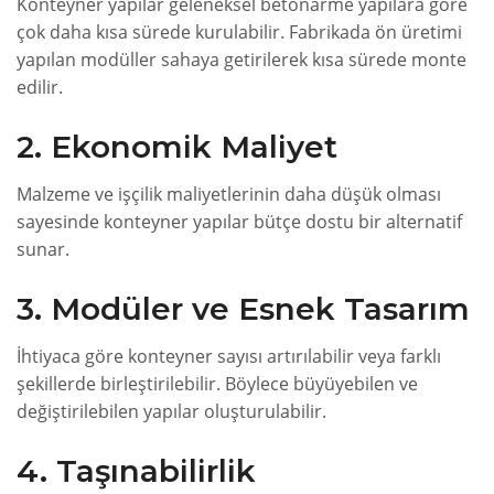
Konteyner yapılar geleneksel betonarme yapılara göre
çok daha kısa sürede kurulabilir. Fabrikada ön üretimi
yapılan modüller sahaya getirilerek kısa sürede monte
edilir.
2. Ekonomik Maliyet
Malzeme ve işçilik maliyetlerinin daha düşük olması
sayesinde konteyner yapılar bütçe dostu bir alternatif
sunar.
3. Modüler ve Esnek Tasarım
İhtiyaca göre konteyner sayısı artırılabilir veya farklı
şekillerde birleştirilebilir. Böylece büyüyebilen ve
değiştirilebilen yapılar oluşturulabilir.
4. Taşınabilirlik