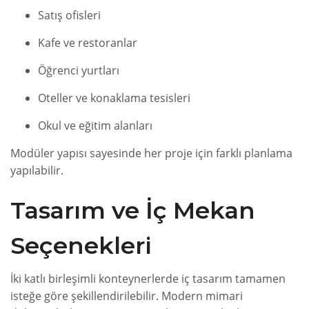
Satış ofisleri
Kafe ve restoranlar
Öğrenci yurtları
Oteller ve konaklama tesisleri
Okul ve eğitim alanları
Modüler yapısı sayesinde her proje için farklı planlama
yapılabilir.
Tasarım ve İç Mekan
Seçenekleri
İki katlı birleşimli konteynerlerde iç tasarım tamamen
isteğe göre şekillendirilebilir. Modern mimari