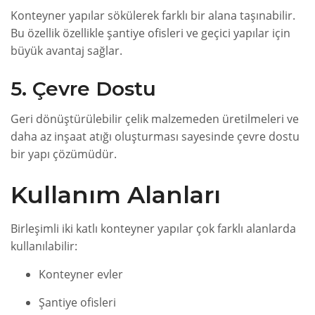
Konteyner yapılar sökülerek farklı bir alana taşınabilir.
Bu özellik özellikle şantiye ofisleri ve geçici yapılar için
büyük avantaj sağlar.
5. Çevre Dostu
Geri dönüştürülebilir çelik malzemeden üretilmeleri ve
daha az inşaat atığı oluşturması sayesinde çevre dostu
bir yapı çözümüdür.
Kullanım Alanları
Birleşimli iki katlı konteyner yapılar çok farklı alanlarda
kullanılabilir:
Konteyner evler
Şantiye ofisleri