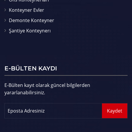
Konteyner Evler
Demonte Konteyner
Şantiye Konteynerı
E-BÜLTEN KAYDI
E-Bülten kayıt olarak güncel bilgilerden
yararlanabilirsiniz.