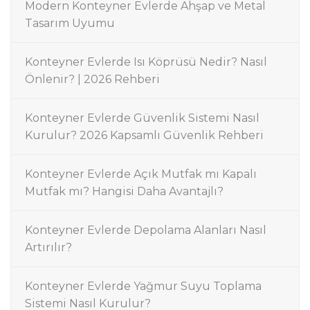
Modern Konteyner Evlerde Ahşap ve Metal
Tasarım Uyumu
Konteyner Evlerde Isı Köprüsü Nedir? Nasıl
Önlenir? | 2026 Rehberi
Konteyner Evlerde Güvenlik Sistemi Nasıl
Kurulur? 2026 Kapsamlı Güvenlik Rehberi
Konteyner Evlerde Açık Mutfak mı Kapalı
Mutfak mı? Hangisi Daha Avantajlı?
Konteyner Evlerde Depolama Alanları Nasıl
Artırılır?
Konteyner Evlerde Yağmur Suyu Toplama
Sistemi Nasıl Kurulur?