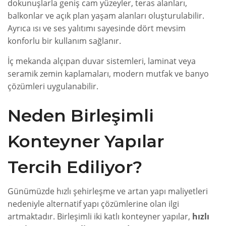
dokunuşlarla geniş cam yüzeyler, teras alanları,
balkonlar ve açık plan yaşam alanları oluşturulabilir.
Ayrıca ısı ve ses yalıtımı sayesinde dört mevsim
konforlu bir kullanım sağlanır.
İç mekanda alçıpan duvar sistemleri, laminat veya
seramik zemin kaplamaları, modern mutfak ve banyo
çözümleri uygulanabilir.
Neden Birleşimli
Konteyner Yapılar
Tercih Ediliyor?
Günümüzde hızlı şehirleşme ve artan yapı maliyetleri
nedeniyle alternatif yapı çözümlerine olan ilgi
artmaktadır. Birleşimli iki katlı konteyner yapılar,
hızlı