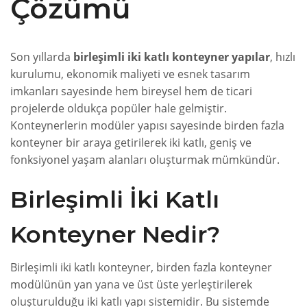
Çözümü
Son yıllarda
birleşimli iki katlı konteyner yapılar
, hızlı
kurulumu, ekonomik maliyeti ve esnek tasarım
imkanları sayesinde hem bireysel hem de ticari
projelerde oldukça popüler hale gelmiştir.
Konteynerlerin modüler yapısı sayesinde birden fazla
konteyner bir araya getirilerek iki katlı, geniş ve
fonksiyonel yaşam alanları oluşturmak mümkündür.
Birleşimli İki Katlı
Konteyner Nedir?
Birleşimli iki katlı konteyner, birden fazla konteyner
modülünün yan yana ve üst üste yerleştirilerek
oluşturulduğu iki katlı yapı sistemidir. Bu sistemde