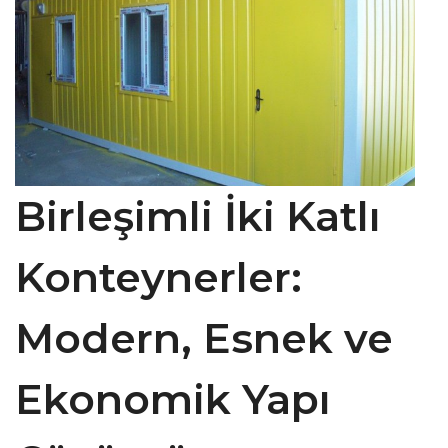
Birleşimli İki Katlı
Konteynerler:
Modern, Esnek ve
Ekonomik Yapı