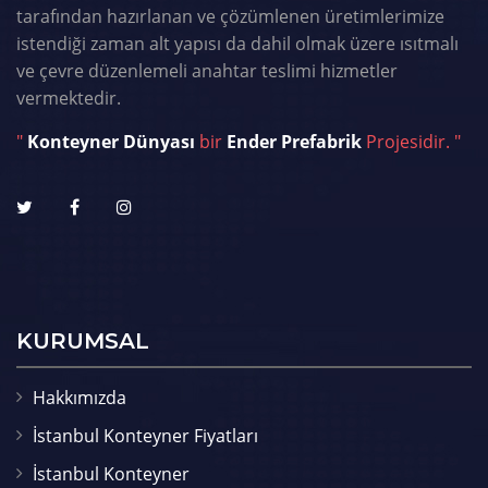
tarafından hazırlanan ve çözümlenen üretimlerimize
istendiği zaman alt yapısı da dahil olmak üzere ısıtmalı
ve çevre düzenlemeli anahtar teslimi hizmetler
vermektedir.
"
Konteyner Dünyası
bir
Ender Prefabrik
Projesidir. "
KURUMSAL
Hakkımızda
İstanbul Konteyner Fiyatları
İstanbul Konteyner