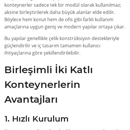
konteynerler sadece tek bir modül olarak kullanılmaz;
aksine birleştirilerek daha büyük alanlar elde edilir.
Böylece hem konut hem de ofis gibi farklı kullanım
amaçlarına uygun geniş ve modern yapılar ortaya çıkar.
Bu yapılar genellikle çelik konstrüksiyon destekleriyle
güçlendirilir ve iç tasarım tamamen kullanıcı
ihtiyaçlarına göre şekillendirilebilir.
Birleşimli İki Katlı
Konteynerlerin
Avantajları
1. Hızlı Kurulum