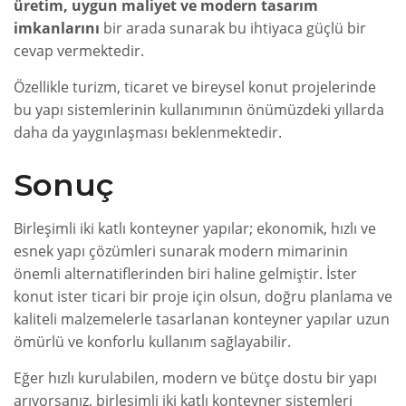
üretim, uygun maliyet ve modern tasarım
imkanlarını
bir arada sunarak bu ihtiyaca güçlü bir
cevap vermektedir.
Özellikle turizm, ticaret ve bireysel konut projelerinde
bu yapı sistemlerinin kullanımının önümüzdeki yıllarda
daha da yaygınlaşması beklenmektedir.
Sonuç
Birleşimli iki katlı konteyner yapılar; ekonomik, hızlı ve
esnek yapı çözümleri sunarak modern mimarinin
önemli alternatiflerinden biri haline gelmiştir. İster
konut ister ticari bir proje için olsun, doğru planlama ve
kaliteli malzemelerle tasarlanan konteyner yapılar uzun
ömürlü ve konforlu kullanım sağlayabilir.
Eğer hızlı kurulabilen, modern ve bütçe dostu bir yapı
arıyorsanız, birleşimli iki katlı konteyner sistemleri