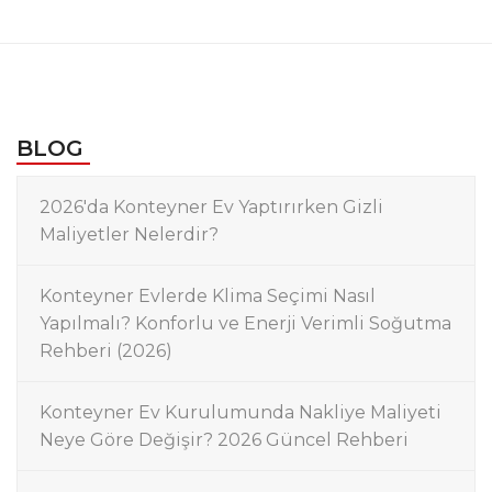
BLOG
2026'da Konteyner Ev Yaptırırken Gizli
Maliyetler Nelerdir?
Konteyner Evlerde Klima Seçimi Nasıl
Yapılmalı? Konforlu ve Enerji Verimli Soğutma
Rehberi (2026)
Konteyner Ev Kurulumunda Nakliye Maliyeti
Neye Göre Değişir? 2026 Güncel Rehberi