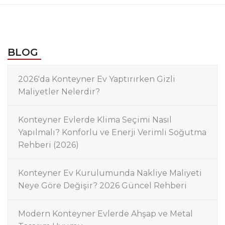
BLOG
2026'da Konteyner Ev Yaptırırken Gizli
Maliyetler Nelerdir?
Konteyner Evlerde Klima Seçimi Nasıl
Yapılmalı? Konforlu ve Enerji Verimli Soğutma
Rehberi (2026)
Konteyner Ev Kurulumunda Nakliye Maliyeti
Neye Göre Değişir? 2026 Güncel Rehberi
Modern Konteyner Evlerde Ahşap ve Metal