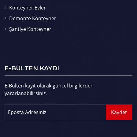
Konteyner Evler
Demonte Konteyner
Şantiye Konteynerı
E-BÜLTEN KAYDI
E-Bülten kayıt olarak güncel bilgilerden
yararlanabilirsiniz.