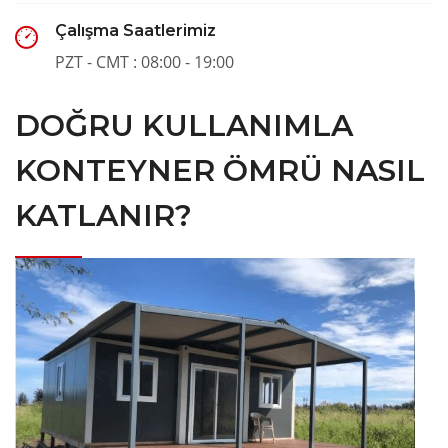
Çalışma Saatlerimiz
PZT - CMT : 08:00 - 19:00
DOĞRU KULLANIMLA
KONTEYNER ÖMRÜ NASIL
KATLANIR?