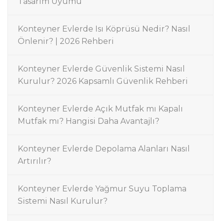
Tasarım Uyumu
Konteyner Evlerde Isı Köprüsü Nedir? Nasıl
Önlenir? | 2026 Rehberi
Konteyner Evlerde Güvenlik Sistemi Nasıl
Kurulur? 2026 Kapsamlı Güvenlik Rehberi
Konteyner Evlerde Açık Mutfak mı Kapalı
Mutfak mı? Hangisi Daha Avantajlı?
Konteyner Evlerde Depolama Alanları Nasıl
Artırılır?
Konteyner Evlerde Yağmur Suyu Toplama
Sistemi Nasıl Kurulur?