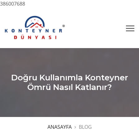
386007688
Doğru Kullanımla Konteyner
Ömrü Nasıl Katlanır?
ANASAYFA
BLOG