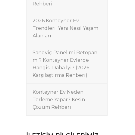
Rehberi
2026 Konteyner Ev
Trendleri: Yeni Nesil Yaşam
Alanları
Sandviç Panel mi Betopan
mı? Konteyner Evlerde
Hangisi Daha İyi? (2026
Karşılaştırma Rehberi)
Konteyner Ev Neden
Terleme Yapar? Kesin
Çözüm Rehberi