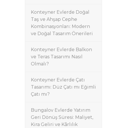
Konteyner Evlerde Doğal
Taş ve Ahşap Cephe
Kombinasyonları: Modern
ve Doğal Tasarım Önerileri
Konteyner Evlerde Balkon
ve Teras Tasarımı Nasıl
Olmalı?
Konteyner Evlerde Çatı
Tasarımı: Düz Çatı mı Eğimli
Çatı mı?
Bungalov Evlerde Yatırım
Geri Dönüş Süresi: Maliyet,
Kira Geliri ve Kârlılık