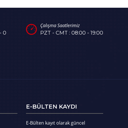
Çalışma Saatlerimiz
- 0
PZT - CMT : 08:00 - 19:00
E-BÜLTEN KAYDI
E-Bülten kayıt olarak güncel