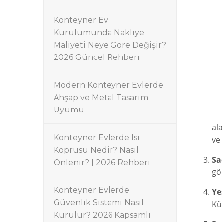
Konteyner Ev
Kurulumunda Nakliye
Maliyeti Neye Göre Değişir?
2026 Güncel Rehberi
Modern Konteyner Evlerde
Ahşap ve Metal Tasarım
Uyumu
al
Konteyner Evlerde Isı
ve 
Köprüsü Nedir? Nasıl
Sa
Önlenir? | 2026 Rehberi
gö
Konteyner Evlerde
Ye
Güvenlik Sistemi Nasıl
Kü
Kurulur? 2026 Kapsamlı