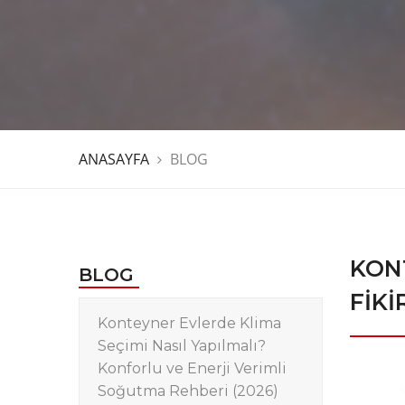
ANASAYFA
BLOG
KON
BLOG
FIKI
Konteyner Evlerde Klima
Seçimi Nasıl Yapılmalı?
Konforlu ve Enerji Verimli
Soğutma Rehberi (2026)