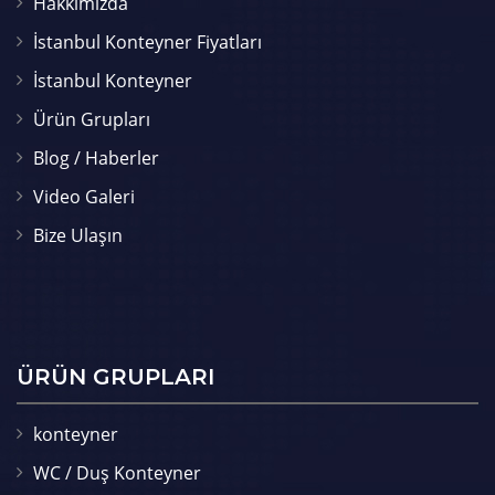
Hakkımızda
İstanbul Konteyner Fiyatları
İstanbul Konteyner
Ürün Grupları
Blog / Haberler
Video Galeri
Bize Ulaşın
ÜRÜN GRUPLARI
konteyner
WC / Duş Konteyner