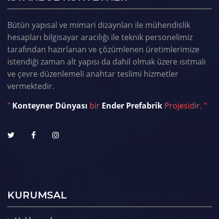
Bütün yapısal ve mimari dizaynları ile mühendislik
hesapları bilgisayar aracılığı ile teknik personelimiz
tarafından hazırlanan ve çözümlenen üretimlerimize
istendiği zaman alt yapısı da dahil olmak üzere ısıtmalı
ve çevre düzenlemeli anahtar teslimi hizmetler
vermektedir.
"
Konteyner Dünyası
bir
Ender Prefabrik
Projesidir. "
KURUMSAL