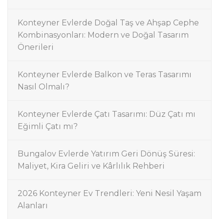
Konteyner Evlerde Doğal Taş ve Ahşap Cephe
Kombinasyonları: Modern ve Doğal Tasarım
Önerileri
Konteyner Evlerde Balkon ve Teras Tasarımı
Nasıl Olmalı?
Konteyner Evlerde Çatı Tasarımı: Düz Çatı mı
Eğimli Çatı mı?
Bungalov Evlerde Yatırım Geri Dönüş Süresi:
Maliyet, Kira Geliri ve Kârlılık Rehberi
2026 Konteyner Ev Trendleri: Yeni Nesil Yaşam
Alanları