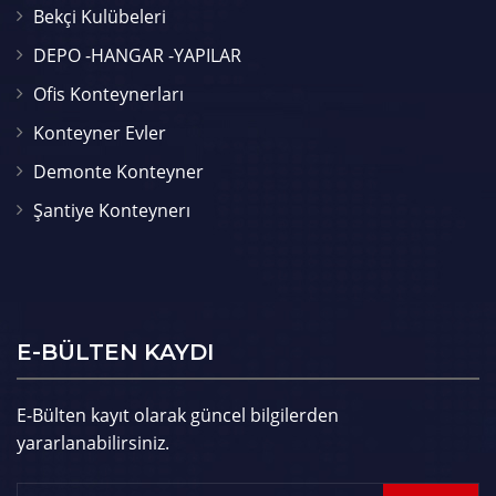
Bekçi Kulübeleri
DEPO -HANGAR -YAPILAR
Ofis Konteynerları
Konteyner Evler
Demonte Konteyner
Şantiye Konteynerı
E-BÜLTEN KAYDI
E-Bülten kayıt olarak güncel bilgilerden
yararlanabilirsiniz.