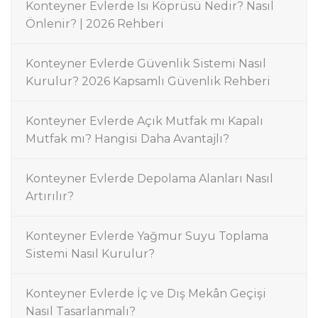
Konteyner Evlerde Isı Köprüsü Nedir? Nasıl
Önlenir? | 2026 Rehberi
Konteyner Evlerde Güvenlik Sistemi Nasıl
Kurulur? 2026 Kapsamlı Güvenlik Rehberi
Konteyner Evlerde Açık Mutfak mı Kapalı
Mutfak mı? Hangisi Daha Avantajlı?
Konteyner Evlerde Depolama Alanları Nasıl
Artırılır?
Konteyner Evlerde Yağmur Suyu Toplama
Sistemi Nasıl Kurulur?
Konteyner Evlerde İç ve Dış Mekân Geçişi
Nasıl Tasarlanmalı?