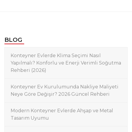
BLOG
Konteyner Evlerde Klima Seçimi Nasıl
Yapılmalı? Konforlu ve Enerji Verimli Soğutma
Rehberi (2026)
Konteyner Ev Kurulumunda Nakliye Maliyeti
Neye Göre Değişir? 2026 Güncel Rehberi
Modern Konteyner Evlerde Ahşap ve Metal
Tasarım Uyumu