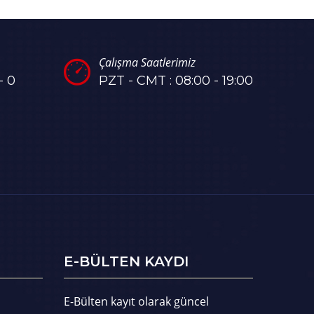
Çalışma Saatlerimiz
- 0
PZT - CMT : 08:00 - 19:00
E-BÜLTEN KAYDI
E-Bülten kayıt olarak güncel