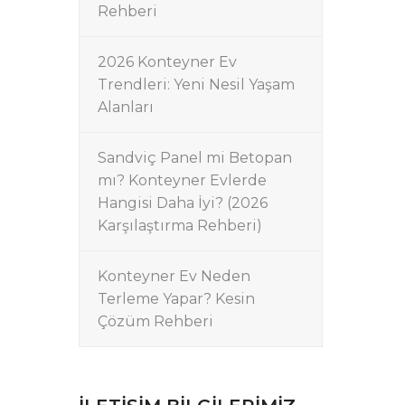
Rehberi
2026 Konteyner Ev
Trendleri: Yeni Nesil Yaşam
Alanları
Sandviç Panel mi Betopan
mı? Konteyner Evlerde
Hangisi Daha İyi? (2026
Karşılaştırma Rehberi)
Konteyner Ev Neden
Terleme Yapar? Kesin
Çözüm Rehberi