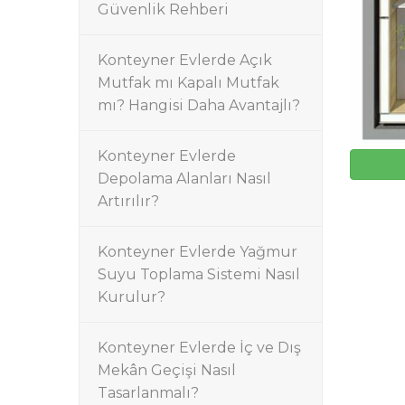
Güvenlik Rehberi
Konteyner Evlerde Açık
Mutfak mı Kapalı Mutfak
mı? Hangisi Daha Avantajlı?
Konteyner Evlerde
Depolama Alanları Nasıl
Artırılır?
Konteyner Evlerde Yağmur
Suyu Toplama Sistemi Nasıl
Kurulur?
Konteyner Evlerde İç ve Dış
Mekân Geçişi Nasıl
Tasarlanmalı?