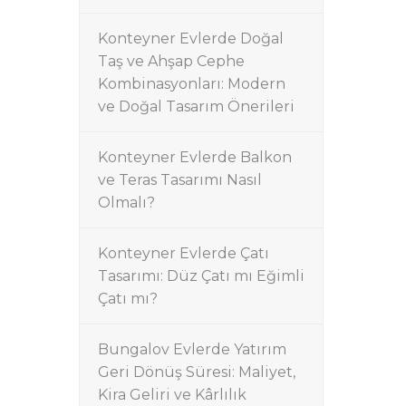
Konteyner Evlerde Doğal
Taş ve Ahşap Cephe
Kombinasyonları: Modern
ve Doğal Tasarım Önerileri
Konteyner Evlerde Balkon
ve Teras Tasarımı Nasıl
Olmalı?
Konteyner Evlerde Çatı
Tasarımı: Düz Çatı mı Eğimli
Çatı mı?
Bungalov Evlerde Yatırım
Geri Dönüş Süresi: Maliyet,
Kira Geliri ve Kârlılık