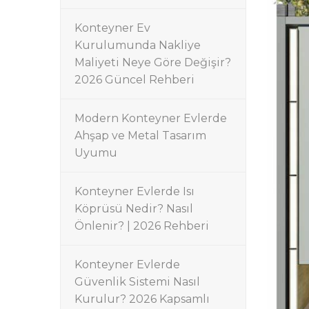
Konteyner Ev
Kurulumunda Nakliye
Maliyeti Neye Göre Değişir?
2026 Güncel Rehberi
Modern Konteyner Evlerde
Ahşap ve Metal Tasarım
Uyumu
Konteyner Evlerde Isı
Köprüsü Nedir? Nasıl
Önlenir? | 2026 Rehberi
Konteyner Evlerde
Güvenlik Sistemi Nasıl
Kurulur? 2026 Kapsamlı