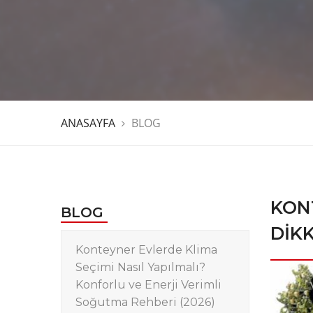
ANASAYFA
BLOG
KONT
BLOG
DIKK
Konteyner Evlerde Klima
Seçimi Nasıl Yapılmalı?
Konforlu ve Enerji Verimli
Soğutma Rehberi (2026)