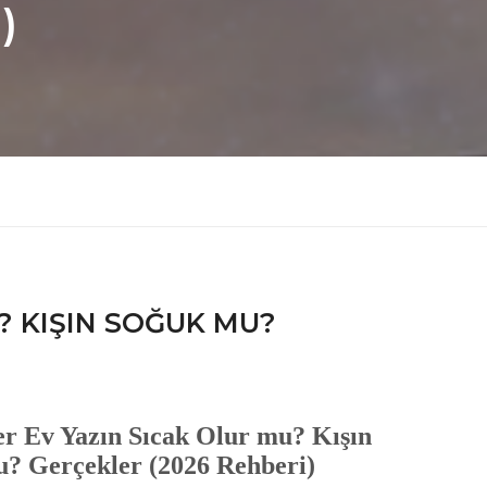
)
? KIŞIN SOĞUK MU?
r Ev Yazın Sıcak Olur mu? Kışın
? Gerçekler (2026 Rehberi)