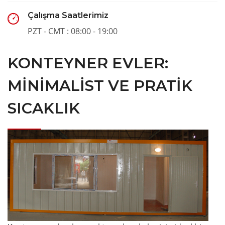
Çalışma Saatlerimiz
PZT - CMT : 08:00 - 19:00
KONTEYNER EVLER:
MINIMALIST VE PRATIK
SICAKLIK