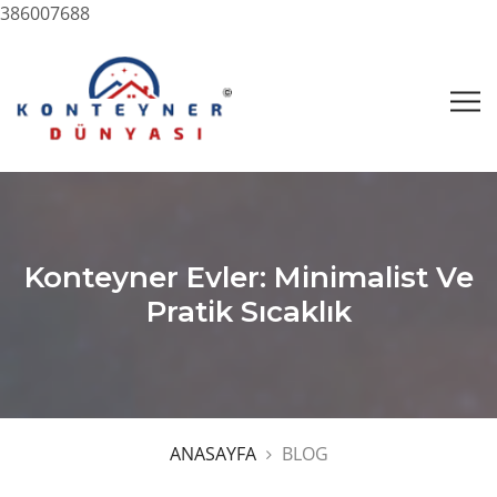
386007688
Konteyner Evler: Minimalist Ve
Pratik Sıcaklık
ANASAYFA
BLOG