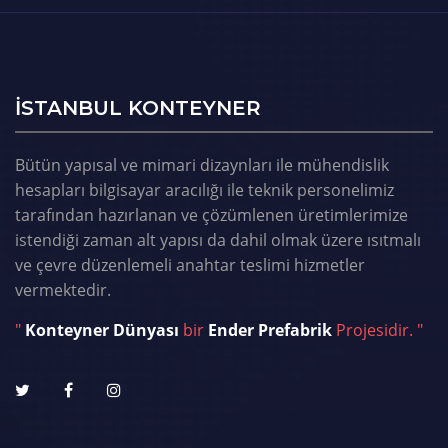
ISTANBUL KONTEYNER
Bütün yapısal ve mimari dizaynları ile mühendislik
hesapları bilgisayar aracılığı ile teknik personelimiz
tarafından hazırlanan ve çözümlenen üretimlerimize
istendiği zaman alt yapısı da dahil olmak üzere ısıtmalı
ve çevre düzenlemeli anahtar teslimi hizmetler
vermektedir.
"
Konteyner Dünyası
bir
Ender Prefabrik
Projesidir. "