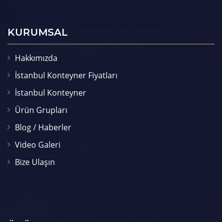
KURUMSAL
Hakkımızda
İstanbul Konteyner Fiyatları
İstanbul Konteyner
Ürün Grupları
Blog / Haberler
Video Galeri
Bize Ulaşın