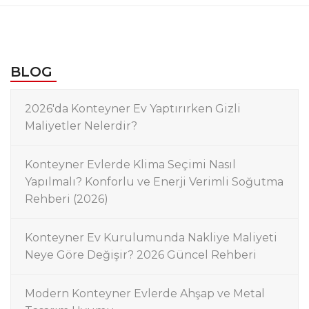
BLOG
2026'da Konteyner Ev Yaptırırken Gizli
Maliyetler Nelerdir?
Konteyner Evlerde Klima Seçimi Nasıl
Yapılmalı? Konforlu ve Enerji Verimli Soğutma
Rehberi (2026)
Konteyner Ev Kurulumunda Nakliye Maliyeti
Neye Göre Değişir? 2026 Güncel Rehberi
Modern Konteyner Evlerde Ahşap ve Metal