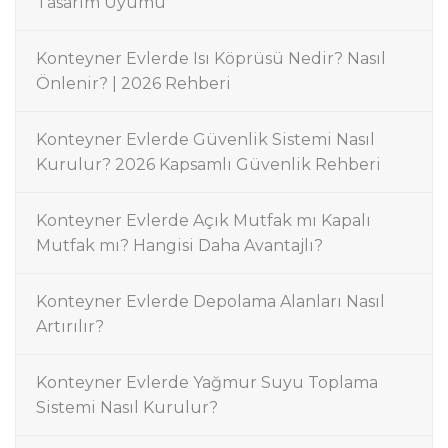
Tasarım Uyumu
Konteyner Evlerde Isı Köprüsü Nedir? Nasıl
Önlenir? | 2026 Rehberi
Konteyner Evlerde Güvenlik Sistemi Nasıl
Kurulur? 2026 Kapsamlı Güvenlik Rehberi
Konteyner Evlerde Açık Mutfak mı Kapalı
Mutfak mı? Hangisi Daha Avantajlı?
Konteyner Evlerde Depolama Alanları Nasıl
Artırılır?
Konteyner Evlerde Yağmur Suyu Toplama
Sistemi Nasıl Kurulur?