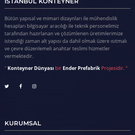
ISTANBUL KONTEYNER
Bütün yapısal ve mimari dizaynları ile mühendislik
hesapları bilgisayar aracılığı ile teknik personelimiz
tarafından hazırlanan ve çözümlenen üretimlerimize
istendiği zaman alt yapısı da dahil olmak üzere ısıtmalı
ve çevre düzenlemeli anahtar teslimi hizmetler
vermektedir.
"
Konteyner Dünyası
bir
Ender Prefabrik
Projesidir. "
KURUMSAL