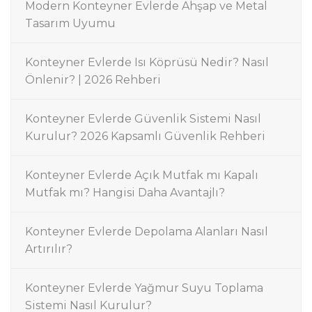
Modern Konteyner Evlerde Ahşap ve Metal
Tasarım Uyumu
Konteyner Evlerde Isı Köprüsü Nedir? Nasıl
Önlenir? | 2026 Rehberi
Konteyner Evlerde Güvenlik Sistemi Nasıl
Kurulur? 2026 Kapsamlı Güvenlik Rehberi
Konteyner Evlerde Açık Mutfak mı Kapalı
Mutfak mı? Hangisi Daha Avantajlı?
Konteyner Evlerde Depolama Alanları Nasıl
Artırılır?
Konteyner Evlerde Yağmur Suyu Toplama
Sistemi Nasıl Kurulur?