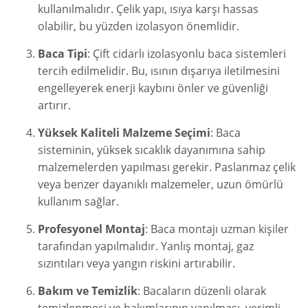
kullanılmalıdır. Çelik yapı, ısıya karşı hassas
olabilir, bu yüzden izolasyon önemlidir.
Baca Tipi
: Çift cidarlı izolasyonlu baca sistemleri
tercih edilmelidir. Bu, ısının dışarıya iletilmesini
engelleyerek enerji kaybını önler ve güvenliği
artırır.
Yüksek Kaliteli Malzeme Seçimi
: Baca
sisteminin, yüksek sıcaklık dayanımına sahip
malzemelerden yapılması gerekir. Paslanmaz çelik
veya benzer dayanıklı malzemeler, uzun ömürlü
kullanım sağlar.
Profesyonel Montaj
: Baca montajı uzman kişiler
tarafından yapılmalıdır. Yanlış montaj, gaz
sızıntıları veya yangın riskini artırabilir.
Bakım ve Temizlik
: Bacaların düzenli olarak