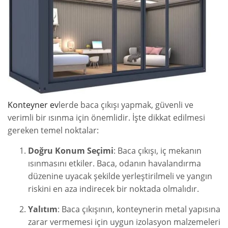
Konteyner ev
lerde baca çıkışı yapmak, güvenli ve
verimli bir ısınma için önemlidir. İşte dikkat edilmesi
gereken temel noktalar:
Doğru Konum Seçimi
: Baca çıkışı, iç mekanın
ısınmasını etkiler. Baca, odanın havalandırma
düzenine uyacak şekilde yerleştirilmeli ve yangın
riskini en aza indirecek bir noktada olmalıdır.
Yalıtım
: Baca çıkışının, konteynerin metal yapısına
zarar vermemesi için uygun izolasyon malzemeleri