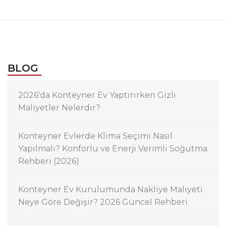
BLOG
2026'da Konteyner Ev Yaptırırken Gizli
Maliyetler Nelerdir?
Konteyner Evlerde Klima Seçimi Nasıl
Yapılmalı? Konforlu ve Enerji Verimli Soğutma
Rehberi (2026)
Konteyner Ev Kurulumunda Nakliye Maliyeti
Neye Göre Değişir? 2026 Güncel Rehberi