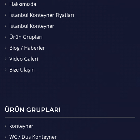
Hakkımızda
İstanbul Konteyner Fiyatları
İstanbul Konteyner
Ürün Grupları
Blog / Haberler
Video Galeri
Bize Ulaşın
ÜRÜN GRUPLARI
konteyner
WC / Duş Konteyner