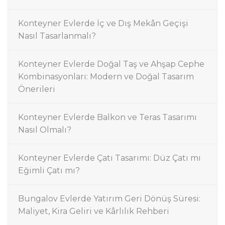
Konteyner Evlerde İç ve Dış Mekân Geçişi
Nasıl Tasarlanmalı?
Konteyner Evlerde Doğal Taş ve Ahşap Cephe
Kombinasyonları: Modern ve Doğal Tasarım
Önerileri
Konteyner Evlerde Balkon ve Teras Tasarımı
Nasıl Olmalı?
Konteyner Evlerde Çatı Tasarımı: Düz Çatı mı
Eğimli Çatı mı?
Bungalov Evlerde Yatırım Geri Dönüş Süresi:
Maliyet, Kira Geliri ve Kârlılık Rehberi