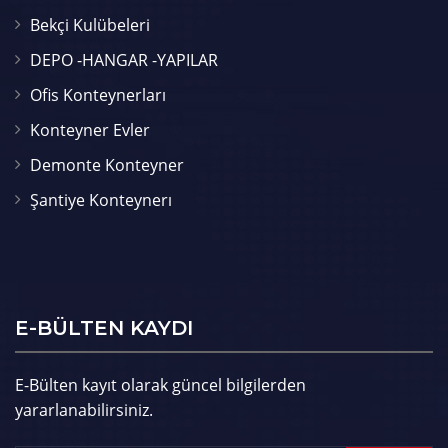
Bekçi Kulübeleri
DEPO -HANGAR -YAPILAR
Ofis Konteynerları
Konteyner Evler
Demonte Konteyner
Şantiye Konteynerı
E-BÜLTEN KAYDI
E-Bülten kayıt olarak güncel bilgilerden
yararlanabilirsiniz.