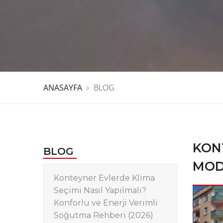
ANASAYFA
BLOG
KON
BLOG
MOD
Konteyner Evlerde Klima
Seçimi Nasıl Yapılmalı?
Konforlu ve Enerji Verimli
Soğutma Rehberi (2026)