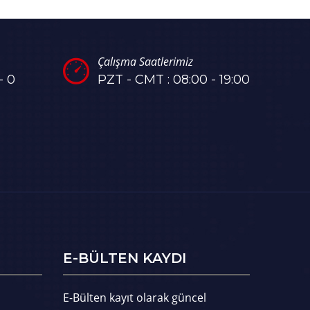
Çalışma Saatlerimiz
- 0
PZT - CMT : 08:00 - 19:00
E-BÜLTEN KAYDI
E-Bülten kayıt olarak güncel