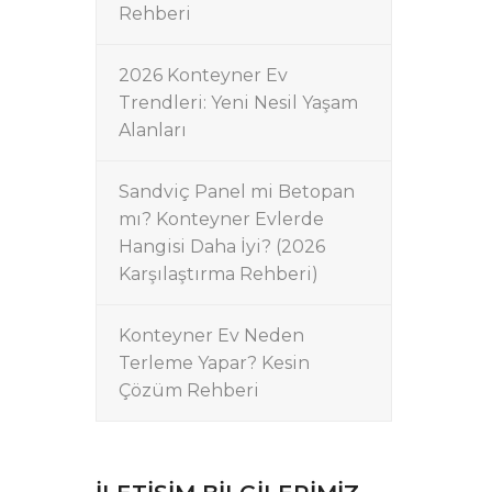
Rehberi
2026 Konteyner Ev
Trendleri: Yeni Nesil Yaşam
Alanları
Sandviç Panel mi Betopan
mı? Konteyner Evlerde
Hangisi Daha İyi? (2026
Karşılaştırma Rehberi)
Konteyner Ev Neden
Terleme Yapar? Kesin
Çözüm Rehberi