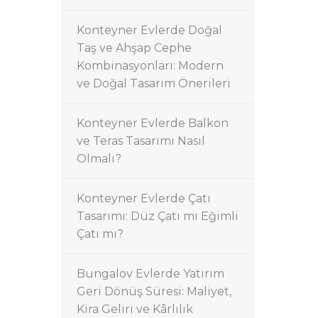
Konteyner Evlerde Doğal
Taş ve Ahşap Cephe
Kombinasyonları: Modern
ve Doğal Tasarım Önerileri
Konteyner Evlerde Balkon
ve Teras Tasarımı Nasıl
Olmalı?
Konteyner Evlerde Çatı
Tasarımı: Düz Çatı mı Eğimli
Çatı mı?
Bungalov Evlerde Yatırım
Geri Dönüş Süresi: Maliyet,
Kira Geliri ve Kârlılık