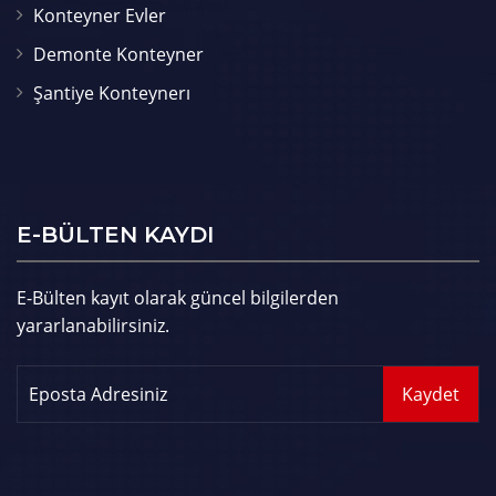
Konteyner Evler
Demonte Konteyner
Şantiye Konteynerı
E-BÜLTEN KAYDI
E-Bülten kayıt olarak güncel bilgilerden
yararlanabilirsiniz.