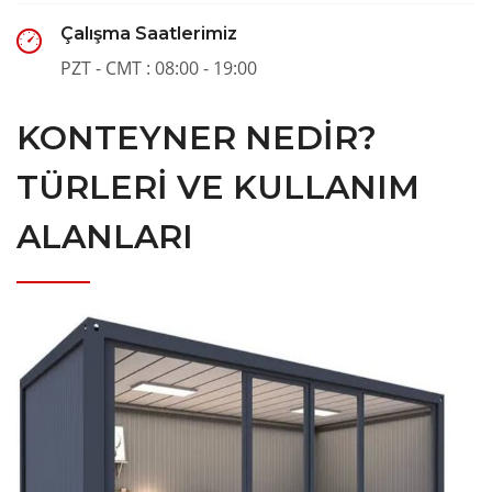
Çalışma Saatlerimiz
PZT - CMT : 08:00 - 19:00
KONTEYNER NEDIR?
TÜRLERI VE KULLANIM
ALANLARI