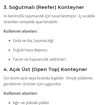
3. Soğutmalı (Reefer) Konteyner
Isı kontrollü taşımacılık için tasarlanmıştır. İç sıcaklık
istenilen seviyede ayarlanabilir.
Kullanım alanları:
Gıda ve ilaç taşımacılığı
Soğuk hava deposu
Tarım ve hayvancılık sektörleri
4. Açık Üst (Open Top) Konteyner
Üst kısmı açık veya branda kaplıdır. Vinçle yükleme
gerektiren ürünler için uygundur.
Kullanım alanları:
Ağır ve yüksek yükler