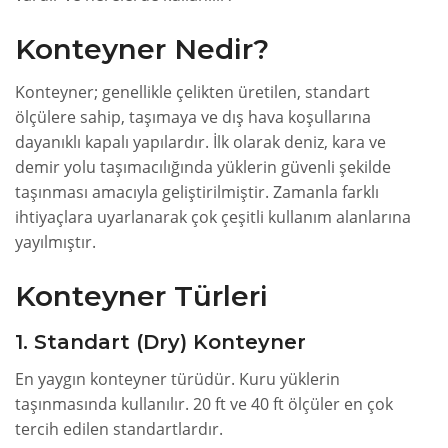
Konteyner Nedir?
Konteyner; genellikle çelikten üretilen, standart
ölçülere sahip, taşımaya ve dış hava koşullarına
dayanıklı kapalı yapılardır. İlk olarak deniz, kara ve
demir yolu taşımacılığında yüklerin güvenli şekilde
taşınması amacıyla geliştirilmiştir. Zamanla farklı
ihtiyaçlara uyarlanarak çok çeşitli kullanım alanlarına
yayılmıştır.
Konteyner Türleri
1. Standart (Dry) Konteyner
En yaygın konteyner türüdür. Kuru yüklerin
taşınmasında kullanılır. 20 ft ve 40 ft ölçüler en çok
tercih edilen standartlardır.