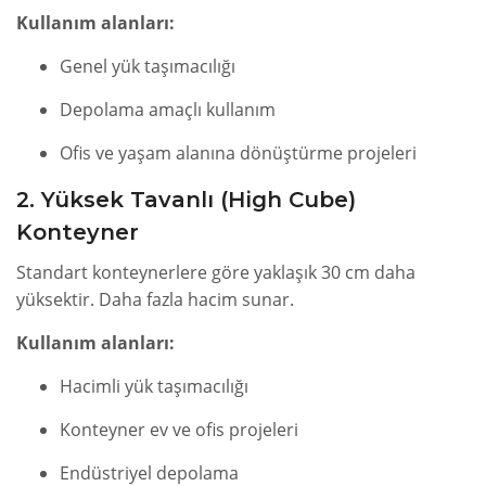
Kullanım alanları:
Genel yük taşımacılığı
Depolama amaçlı kullanım
Ofis ve yaşam alanına dönüştürme projeleri
2. Yüksek Tavanlı (High Cube)
Konteyner
Standart konteynerlere göre yaklaşık 30 cm daha
yüksektir. Daha fazla hacim sunar.
Kullanım alanları:
Hacimli yük taşımacılığı
Konteyner ev ve ofis projeleri
Endüstriyel depolama