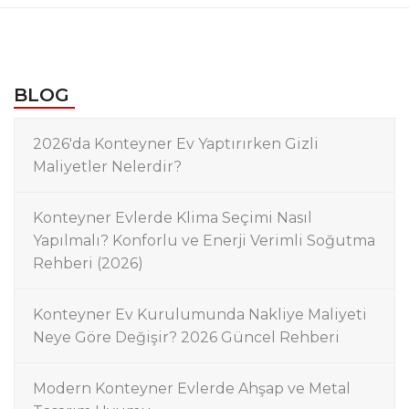
BLOG
2026'da Konteyner Ev Yaptırırken Gizli
Maliyetler Nelerdir?
Konteyner Evlerde Klima Seçimi Nasıl
Yapılmalı? Konforlu ve Enerji Verimli Soğutma
Rehberi (2026)
Konteyner Ev Kurulumunda Nakliye Maliyeti
Neye Göre Değişir? 2026 Güncel Rehberi
Modern Konteyner Evlerde Ahşap ve Metal