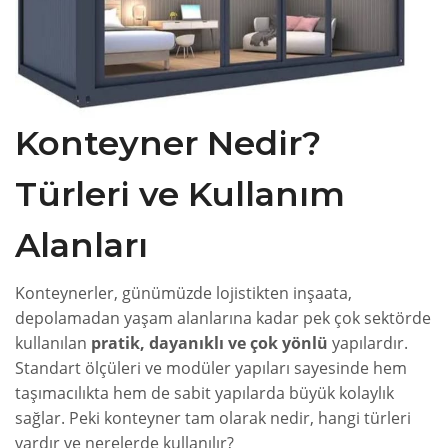
Konteyner Nedir?
Türleri ve Kullanım
Alanları
Konteynerler, günümüzde lojistikten inşaata,
depolamadan yaşam alanlarına kadar pek çok sektörde
kullanılan
pratik, dayanıklı ve çok yönlü
yapılardır.
Standart ölçüleri ve modüler yapıları sayesinde hem
taşımacılıkta hem de sabit yapılarda büyük kolaylık
sağlar. Peki konteyner tam olarak nedir, hangi türleri
vardır ve nerelerde kullanılır?