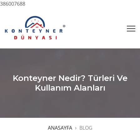
386007688
Konteyner Nedir? Türleri Ve
Kullanım Alanları
ANASAYFA
BLOG