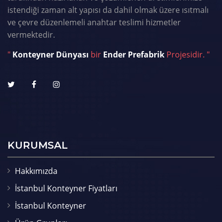
istendiği zaman alt yapısı da dahil olmak üzere ısıtmalı
ve çevre düzenlemeli anahtar teslimi hizmetler
vermektedir.
"
Konteyner Dünyası
bir
Ender Prefabrik
Projesidir. "
KURUMSAL
Hakkımızda
İstanbul Konteyner Fiyatları
İstanbul Konteyner