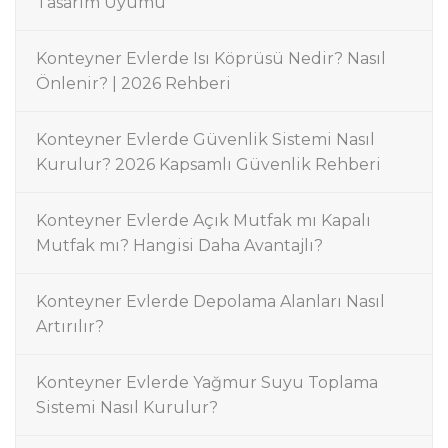
Tasarım Uyumu
Konteyner Evlerde Isı Köprüsü Nedir? Nasıl
Önlenir? | 2026 Rehberi
Konteyner Evlerde Güvenlik Sistemi Nasıl
Kurulur? 2026 Kapsamlı Güvenlik Rehberi
Konteyner Evlerde Açık Mutfak mı Kapalı
Mutfak mı? Hangisi Daha Avantajlı?
Konteyner Evlerde Depolama Alanları Nasıl
Artırılır?
Konteyner Evlerde Yağmur Suyu Toplama
Sistemi Nasıl Kurulur?