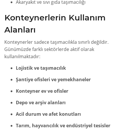
Akaryakıt ve sıvı gıda taşımacılığı
Konteynerlerin Kullanım
Alanları
Konteynerler sadece taşımacılıkla sınırlı değildir.
Günümüzde farklı sektörlerde aktif olarak
kullanılmaktadır:
Lojistik ve taşımacılık
Şantiye ofisleri ve yemekhaneler
Konteyner ev ve ofisler
Depo ve arşiv alanları
Acil durum ve afet konutları
Tarım, hayvancılık ve endüstriyel tesisler