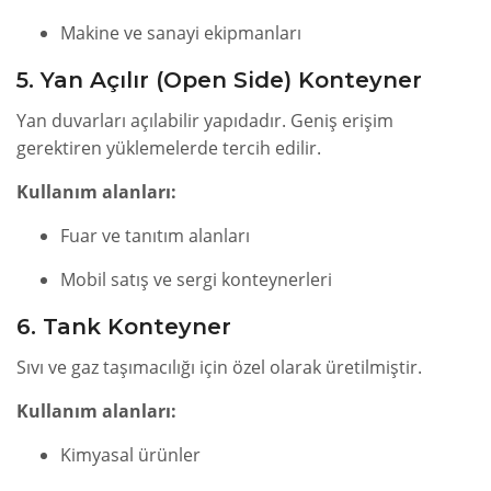
Makine ve sanayi ekipmanları
5. Yan Açılır (Open Side) Konteyner
Yan duvarları açılabilir yapıdadır. Geniş erişim
gerektiren yüklemelerde tercih edilir.
Kullanım alanları:
Fuar ve tanıtım alanları
Mobil satış ve sergi konteynerleri
6. Tank Konteyner
Sıvı ve gaz taşımacılığı için özel olarak üretilmiştir.
Kullanım alanları:
Kimyasal ürünler