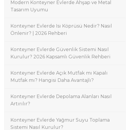
Modern Konteyner Evlerde Ahşap ve Metal
Tasarım Uyumu
Konteyner Evlerde Isı Köprüsü Nedir? Nasıl
Önlenir? | 2026 Rehberi
Konteyner Evlerde Güvenlik Sistemi Nasıl
Kurulur? 2026 Kapsamlı Güvenlik Rehberi
Konteyner Evlerde Açık Mutfak mı Kapalı
Mutfak mı? Hangisi Daha Avantajlı?
Konteyner Evlerde Depolama Alanları Nasıl
Artırılır?
Konteyner Evlerde Yağmur Suyu Toplama
Sistemi Nasıl Kurulur?