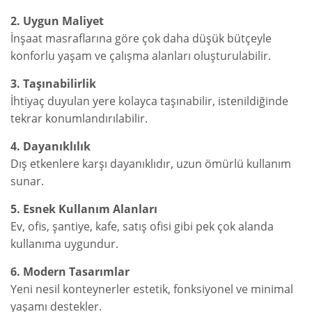
2. Uygun Maliyet
İnşaat masraflarına göre çok daha düşük bütçeyle
konforlu yaşam ve çalışma alanları oluşturulabilir.
3. Taşınabilirlik
İhtiyaç duyulan yere kolayca taşınabilir, istenildiğinde
tekrar konumlandırılabilir.
4. Dayanıklılık
Dış etkenlere karşı dayanıklıdır, uzun ömürlü kullanım
sunar.
5. Esnek Kullanım Alanları
Ev, ofis, şantiye, kafe, satış ofisi gibi pek çok alanda
kullanıma uygundur.
6. Modern Tasarımlar
Yeni nesil konteynerler estetik, fonksiyonel ve minimal
yaşamı destekler.