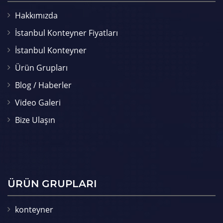
Hakkımızda
İstanbul Konteyner Fiyatları
İstanbul Konteyner
Ürün Grupları
Blog / Haberler
Video Galeri
Bize Ulaşın
ÜRÜN GRUPLARI
konteyner