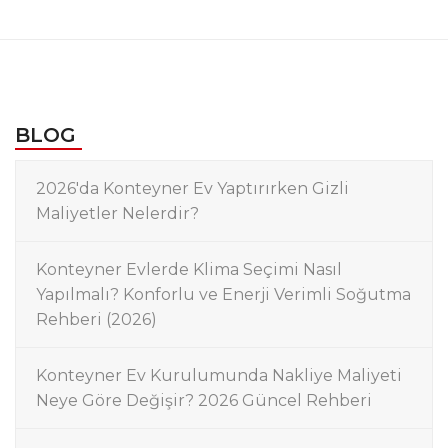
BLOG
2026'da Konteyner Ev Yaptırırken Gizli
Maliyetler Nelerdir?
Konteyner Evlerde Klima Seçimi Nasıl
Yapılmalı? Konforlu ve Enerji Verimli Soğutma
Rehberi (2026)
Konteyner Ev Kurulumunda Nakliye Maliyeti
Neye Göre Değişir? 2026 Güncel Rehberi