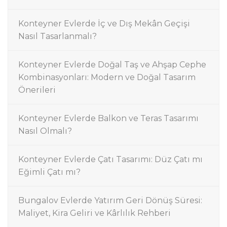
Konteyner Evlerde İç ve Dış Mekân Geçişi
Nasıl Tasarlanmalı?
Konteyner Evlerde Doğal Taş ve Ahşap Cephe
Kombinasyonları: Modern ve Doğal Tasarım
Önerileri
Konteyner Evlerde Balkon ve Teras Tasarımı
Nasıl Olmalı?
Konteyner Evlerde Çatı Tasarımı: Düz Çatı mı
Eğimli Çatı mı?
Bungalov Evlerde Yatırım Geri Dönüş Süresi:
Maliyet, Kira Geliri ve Kârlılık Rehberi