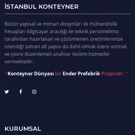
ISTANBUL KONTEYNER
Bütün yapısal ve mimari dizaynları ile mühendislik
hesapları bilgisayar aracılığı ile teknik personelimiz
tarafından hazırlanan ve çözümlenen üretimlerimize
istendiği zaman alt yapısı da dahil olmak üzere ısıtmalı
ve çevre düzenlemeli anahtar teslimi hizmetler
vermektedir.
"
Konteyner Dünyası
bir
Ender Prefabrik
Projesidir. "
KURUMSAL