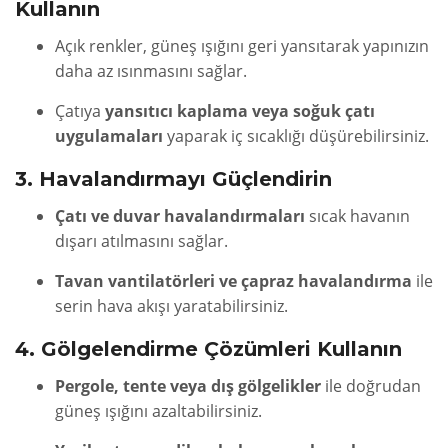
Kullanın
Açık renkler, güneş ışığını geri yansıtarak yapınızın
daha az ısınmasını sağlar.
Çatıya
yansıtıcı kaplama veya soğuk çatı
uygulamaları
yaparak iç sıcaklığı düşürebilirsiniz.
3. Havalandırmayı Güçlendirin
Çatı ve duvar havalandırmaları
sıcak havanın
dışarı atılmasını sağlar.
Tavan vantilatörleri ve çapraz havalandırma
ile
serin hava akışı yaratabilirsiniz.
4. Gölgelendirme Çözümleri Kullanın
Pergole, tente veya dış gölgelikler
ile doğrudan
güneş ışığını azaltabilirsiniz.