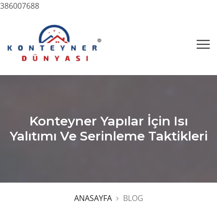
386007688
Konteyner Yapılar İçin Isı
Yalıtımı Ve Serinleme Taktikleri
ANASAYFA
BLOG