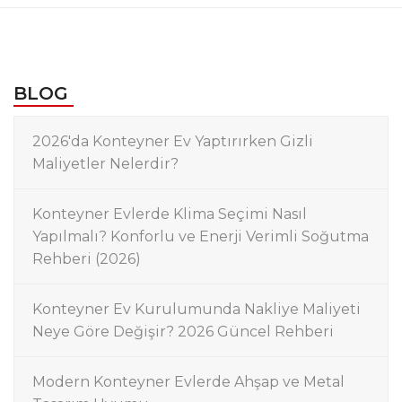
BLOG
2026'da Konteyner Ev Yaptırırken Gizli
Maliyetler Nelerdir?
Konteyner Evlerde Klima Seçimi Nasıl
Yapılmalı? Konforlu ve Enerji Verimli Soğutma
Rehberi (2026)
Konteyner Ev Kurulumunda Nakliye Maliyeti
Neye Göre Değişir? 2026 Güncel Rehberi
Modern Konteyner Evlerde Ahşap ve Metal