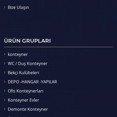
Bize Ulaşın
ÜRÜN GRUPLARI
konteyner
WC / Duş Konteyner
Bekçi Kulübeleri
DEPO -HANGAR -YAPILAR
Ofis Konteynerları
Konteyner Evler
Demonte Konteyner