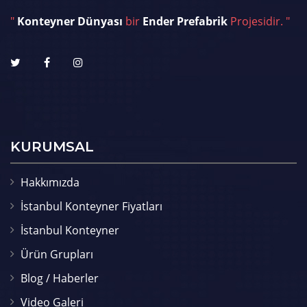
"
Konteyner Dünyası
bir
Ender Prefabrik
Projesidir. "
KURUMSAL
Hakkımızda
İstanbul Konteyner Fiyatları
İstanbul Konteyner
Ürün Grupları
Blog / Haberler
Video Galeri