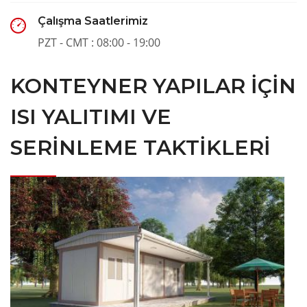
Çalışma Saatlerimiz
PZT - CMT : 08:00 - 19:00
KONTEYNER YAPILAR İÇIN
ISI YALITIMI VE
SERINLEME TAKTIKLERI