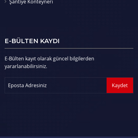
Şantiye Konteynerı
E-BÜLTEN KAYDI
E-Bülten kayıt olarak güncel bilgilerden
yararlanabilirsiniz.