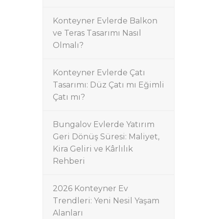
Konteyner Evlerde Balkon
ve Teras Tasarımı Nasıl
Olmalı?
Konteyner Evlerde Çatı
Tasarımı: Düz Çatı mı Eğimli
Çatı mı?
Bungalov Evlerde Yatırım
Geri Dönüş Süresi: Maliyet,
Kira Geliri ve Kârlılık
Rehberi
2026 Konteyner Ev
Trendleri: Yeni Nesil Yaşam
Alanları