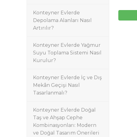
Konteyner Evlerde
Depolama Alanları Nasıl
Artırılır?
Konteyner Evlerde Yağmur
Suyu Toplama Sistemi Nasıl
Kurulur?
Konteyner Evlerde İç ve Dış
Mekân Geçişi Nasıl
Tasarlanmalı?
Konteyner Evlerde Doğal
Taş ve Ahşap Cephe
Kombinasyonları: Modern
ve Doğal Tasarım Önerileri