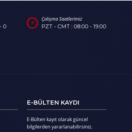
Çalışma Saatlerimiz
- 0
PZT - CMT : 08:00 - 19:00
E-BÜLTEN KAYDI
E-Bülten kayıt olarak güncel
bilgilerden yararlanabilirsiniz.