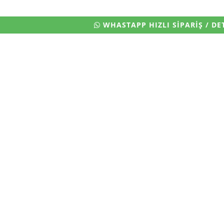
WHASTAPP HIZLI SİPARİŞ / DET