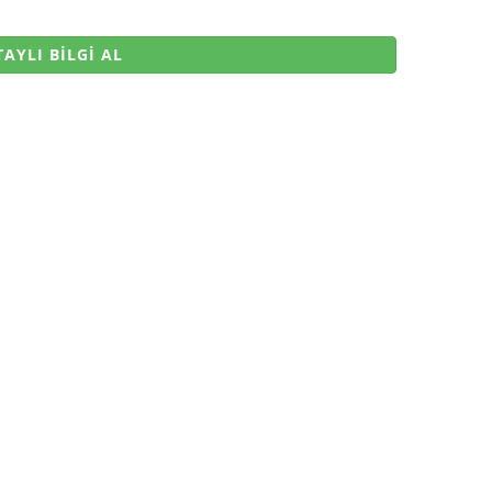
AYLI BİLGİ AL