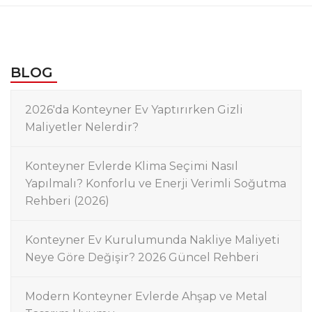
BLOG
2026'da Konteyner Ev Yaptırırken Gizli
Maliyetler Nelerdir?
Konteyner Evlerde Klima Seçimi Nasıl
Yapılmalı? Konforlu ve Enerji Verimli Soğutma
Rehberi (2026)
Konteyner Ev Kurulumunda Nakliye Maliyeti
Neye Göre Değişir? 2026 Güncel Rehberi
Modern Konteyner Evlerde Ahşap ve Metal