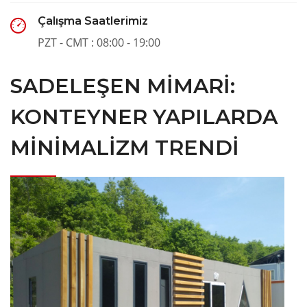
Çalışma Saatlerimiz
PZT - CMT : 08:00 - 19:00
SADELEŞEN MIMARI:
KONTEYNER YAPILARDA
MINIMALIZM TRENDI