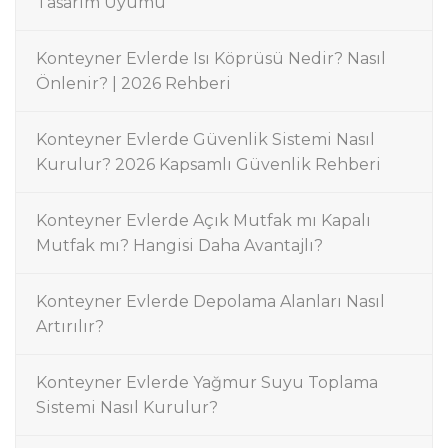
Tasarım Uyumu
Konteyner Evlerde Isı Köprüsü Nedir? Nasıl
Önlenir? | 2026 Rehberi
Konteyner Evlerde Güvenlik Sistemi Nasıl
Kurulur? 2026 Kapsamlı Güvenlik Rehberi
Konteyner Evlerde Açık Mutfak mı Kapalı
Mutfak mı? Hangisi Daha Avantajlı?
Konteyner Evlerde Depolama Alanları Nasıl
Artırılır?
Konteyner Evlerde Yağmur Suyu Toplama
Sistemi Nasıl Kurulur?