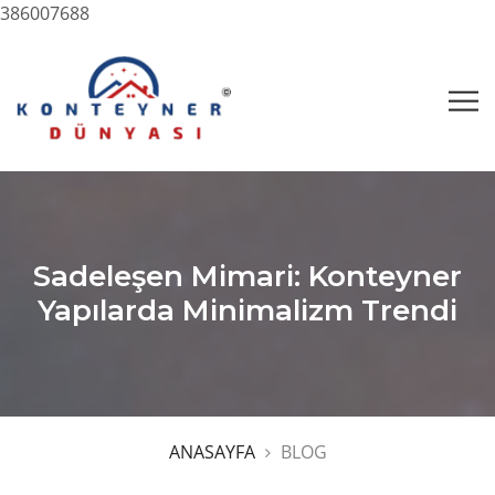
386007688
Sadeleşen Mimari: Konteyner
Yapılarda Minimalizm Trendi
ANASAYFA
BLOG