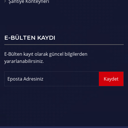
Şantiye Konteynerı
E-BÜLTEN KAYDI
E-Bülten kayıt olarak güncel bilgilerden
yararlanabilirsiniz.