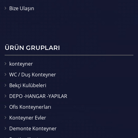
Bize Ulaşın
ÜRÜN GRUPLARI
konteyner
WC / Duş Konteyner
Bekçi Kulübeleri
DEPO -HANGAR -YAPILAR
Ofis Konteynerları
Konteyner Evler
Demonte Konteyner