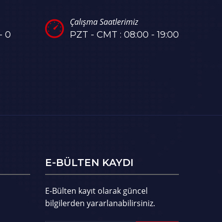
Çalışma Saatlerimiz
- 0
PZT - CMT : 08:00 - 19:00
E-BÜLTEN KAYDI
E-Bülten kayıt olarak güncel
bilgilerden yararlanabilirsiniz.