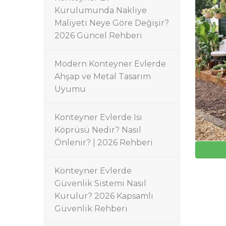
Kurulumunda Nakliye
Maliyeti Neye Göre Değişir?
2026 Güncel Rehberi
Modern Konteyner Evlerde
Ahşap ve Metal Tasarım
Uyumu
Konteyner Evlerde Isı
Köprüsü Nedir? Nasıl
Önlenir? | 2026 Rehberi
Konteyner Evlerde
Güvenlik Sistemi Nasıl
Kurulur? 2026 Kapsamlı
Güvenlik Rehberi