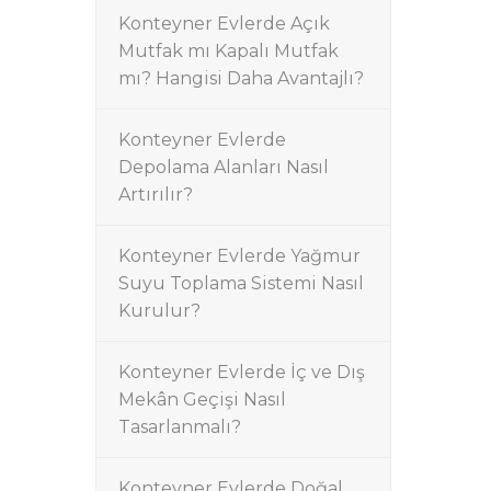
Konteyner Evlerde Açık
Mutfak mı Kapalı Mutfak
mı? Hangisi Daha Avantajlı?
Konteyner Evlerde
Depolama Alanları Nasıl
Artırılır?
Konteyner Evlerde Yağmur
Suyu Toplama Sistemi Nasıl
Kurulur?
Konteyner Evlerde İç ve Dış
Mekân Geçişi Nasıl
Tasarlanmalı?
Konteyner Evlerde Doğal