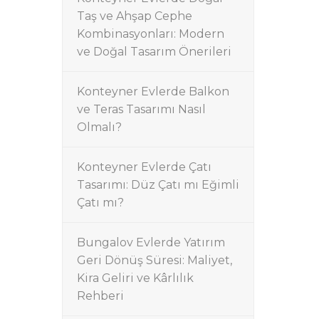
Taş ve Ahşap Cephe
Kombinasyonları: Modern
ve Doğal Tasarım Önerileri
Konteyner Evlerde Balkon
ve Teras Tasarımı Nasıl
Olmalı?
Konteyner Evlerde Çatı
Tasarımı: Düz Çatı mı Eğimli
Çatı mı?
Bungalov Evlerde Yatırım
Geri Dönüş Süresi: Maliyet,
Kira Geliri ve Kârlılık
Rehberi