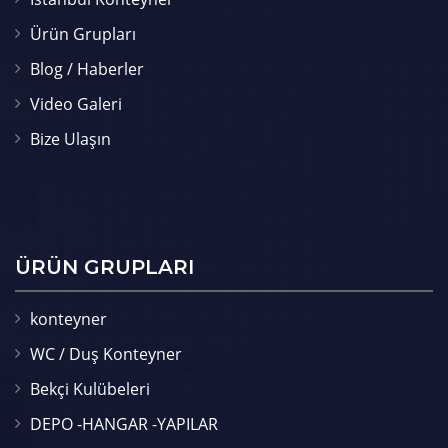
Ürün Grupları
Blog / Haberler
Video Galeri
Bize Ulaşın
ÜRÜN GRUPLARI
konteyner
WC / Duş Konteyner
Bekçi Kulübeleri
DEPO -HANGAR -YAPILAR