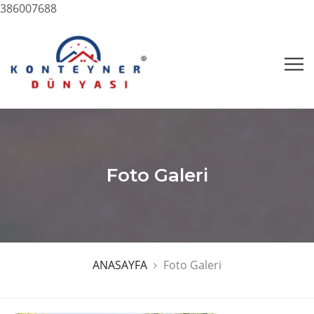
386007688
Foto Galeri
ANASAYFA
Foto Galeri