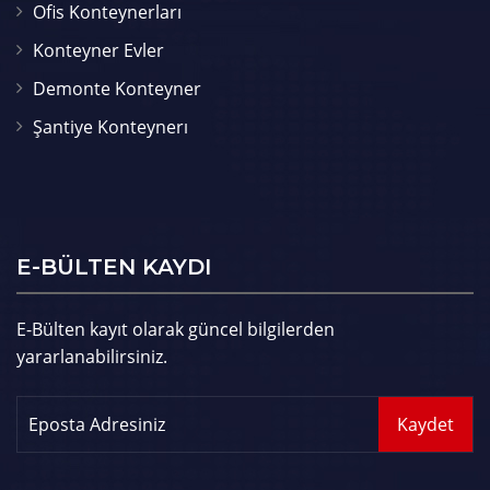
Ofis Konteynerları
Konteyner Evler
Demonte Konteyner
Şantiye Konteynerı
E-BÜLTEN KAYDI
E-Bülten kayıt olarak güncel bilgilerden
yararlanabilirsiniz.